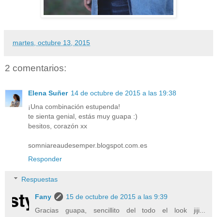
martes, octubre 13, 2015
2 comentarios:
Elena Suñer
14 de octubre de 2015 a las 19:38
¡Una combinación estupenda!
te sienta genial, estás muy guapa :)
besitos, corazón xx
somniareaudesemper.blogspot.com.es
Responder
Respuestas
Fany
15 de octubre de 2015 a las 9:39
Gracias guapa, sencillito del todo el look jiji...