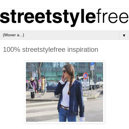
▼
100% streetstylefree inspiration