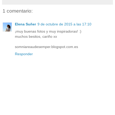
1 comentario:
Elena Suñer
9 de octubre de 2015 a las 17:10
¡muy buenas fotos y muy inspiradoras! :)
muchos besitos, cariño xx
somniareaudesemper.blogspot.com.es
Responder