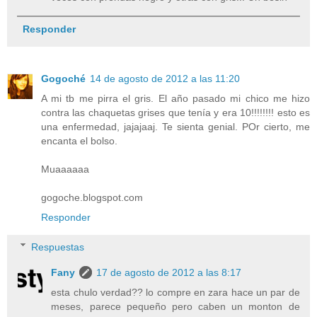
Responder
Gogoché
14 de agosto de 2012 a las 11:20
A mi tb me pirra el gris. El año pasado mi chico me hizo
contra las chaquetas grises que tenía y era 10!!!!!!!! esto es
una enfermedad, jajajaaj. Te sienta genial. POr cierto, me
encanta el bolso.
Muaaaaaa
gogoche.blogspot.com
Responder
Respuestas
Fany
17 de agosto de 2012 a las 8:17
esta chulo verdad?? lo compre en zara hace un par de
meses, parece pequeño pero caben un monton de