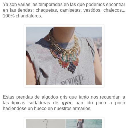
Ya son varias las temporadas en las que podemos encontrar
en las tiendas: chaquetas, camisetas, vestidos, chalecos...
100% chandaleros.
Estas prendas de algodos gris que tanto nos recuerdan a
las tipicas sudaderas de
gym
, han ido poco a poco
haciendose un hueco en nuestros armarios.