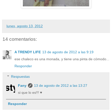
lunes, agosto 13, 2012
14 comentarios:
A TRENDY LIFE
13 de agosto de 2012 a las 9:19
ese chaleco es una monada, y tiene una pinta de cómodo...
Responder
Respuestas
Fany
13 de agosto de 2012 a las 13:27
si que lo es!!! ♥
Responder