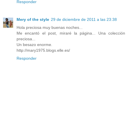
Responder
Mery of the style
29 de diciembre de 2011 a las 23:38
Hola preciosa muy buenas noches...
Me encantó el post, miraré la página... Una colección
preciosa...
Un besazo enorme.
http://mary1975.blogs.elle.es/
Responder