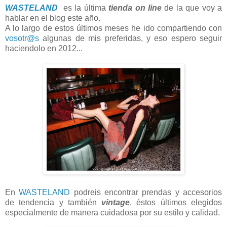
WASTELAND
es la última
tienda on line
de la que voy a
hablar en el blog este año.
A lo largo de estos últimos meses he ido compartiendo con
vosotr@s
algunas de mis preferidas, y eso espero seguir
haciendolo en 2012...
En
WASTELAND
podreis encontrar prendas y accesorios
de tendencia y también
vintage
, éstos últimos elegidos
especialmente de manera cuidadosa por su estilo y calidad.