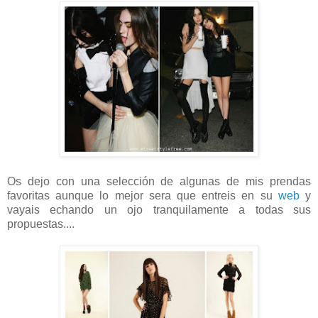
Os dejo con una selección de algunas de mis prendas
favoritas aunque lo mejor sera que entreis en su
web
y
vayais echando un ojo tranquilamente a todas sus
propuestas....