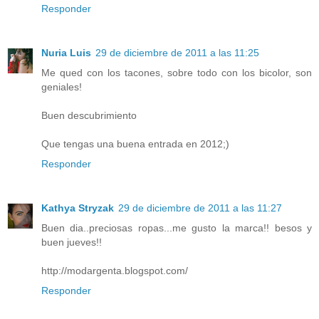
Responder
Nuria Luis
29 de diciembre de 2011 a las 11:25
Me qued con los tacones, sobre todo con los bicolor, son
geniales!
Buen descubrimiento
Que tengas una buena entrada en 2012;)
Responder
Kathya Stryzak
29 de diciembre de 2011 a las 11:27
Buen dia..preciosas ropas...me gusto la marca!! besos y
buen jueves!!
http://modargenta.blogspot.com/
Responder