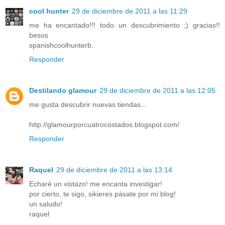
cool hunter
29 de diciembre de 2011 a las 11:29
me ha encantado!!! todo un descubrimiento ;) gracias!!
besos
spanishcoolhunterb.
Responder
Destilando glamour
29 de diciembre de 2011 a las 12:05
me gusta descubrir nuevas tiendas...
http://glamourporcuatrocostados.blogspot.com/
Responder
Raquel
29 de diciembre de 2011 a las 13:14
Echaré un vistazo! me encanta investigar!
por cierto, te sigo, sikieres pásate por mi blog!
un saludo!
raquel