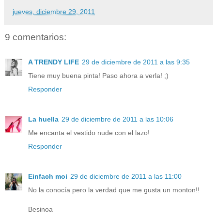
jueves, diciembre 29, 2011
9 comentarios:
A TRENDY LIFE
29 de diciembre de 2011 a las 9:35
Tiene muy buena pinta! Paso ahora a verla! ;)
Responder
La huella
29 de diciembre de 2011 a las 10:06
Me encanta el vestido nude con el lazo!
Responder
Einfach moi
29 de diciembre de 2011 a las 11:00
No la conocía pero la verdad que me gusta un monton!!
Besinoa