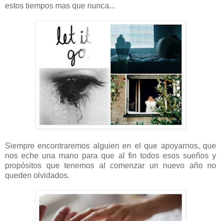
estos tiempos mas que nunca...
Siempre encontraremos alguien en el que apoyarnos, que
nos eche una mano para que al fin todos esos sueños y
propósitos que tenemos al comenzar un nuevo año no
queden olvidados.