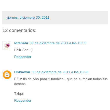
viernes, diciembre 30, 2011
12 comentarios:
lorenabr
30 de diciembre de 2011 a las 10:09
Feliz Ano! :)
Responder
Unknown
30 de diciembre de 2011 a las 10:38
FEliz fin de Año para ti tambien.. que se cumplan todos tus
deseos..
Txiqui
Responder