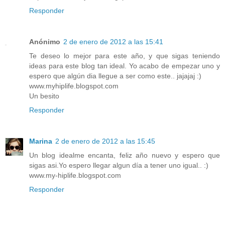
Responder
Anónimo
2 de enero de 2012 a las 15:41
Te deseo lo mejor para este año, y que sigas teniendo
ideas para este blog tan ideal. Yo acabo de empezar uno y
espero que algún dia llegue a ser como este.. jajajaj :)
www.myhiplife.blogspot.com
Un besito
Responder
Marina
2 de enero de 2012 a las 15:45
Un blog idealme encanta, feliz año nuevo y espero que
sigas asi.Yo espero llegar algun día a tener uno igual.. :)
www.my-hiplife.blogspot.com
Responder