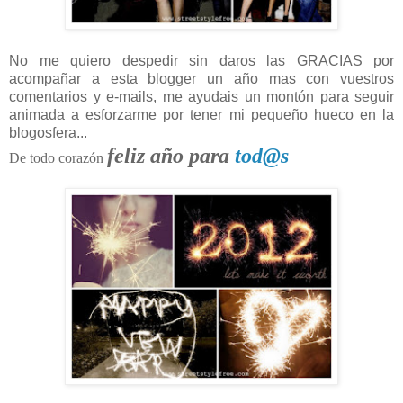
No me quiero despedir sin daros las GRACIAS por
acompañar a esta blogger un año mas con vuestros
comentarios y e-mails, me ayudais un montón para seguir
animada a esforzarme por tener mi pequeño hueco en la
blogosfera...
feliz año para
tod@s
De todo corazón