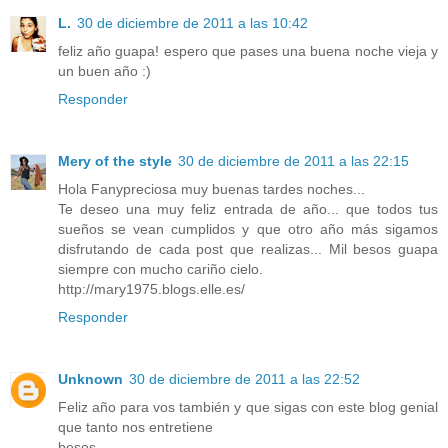
L.
30 de diciembre de 2011 a las 10:42
feliz año guapa! espero que pases una buena noche vieja y
un buen año :)
Responder
Mery of the style
30 de diciembre de 2011 a las 22:15
Hola Fanypreciosa muy buenas tardes noches...
Te deseo una muy feliz entrada de año... que todos tus
sueños se vean cumplidos y que otro año más sigamos
disfrutando de cada post que realizas... Mil besos guapa
siempre con mucho cariño cielo.
http://mary1975.blogs.elle.es/
Responder
Unknown
30 de diciembre de 2011 a las 22:52
Feliz año para vos también y que sigas con este blog genial
que tanto nos entretiene
besos