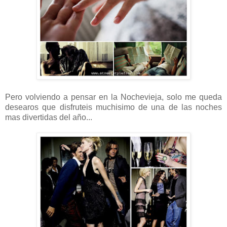
Pero volviendo a pensar en la Nochevieja, solo me queda
desearos que disfruteis muchisimo de una de las noches
mas divertidas del año...