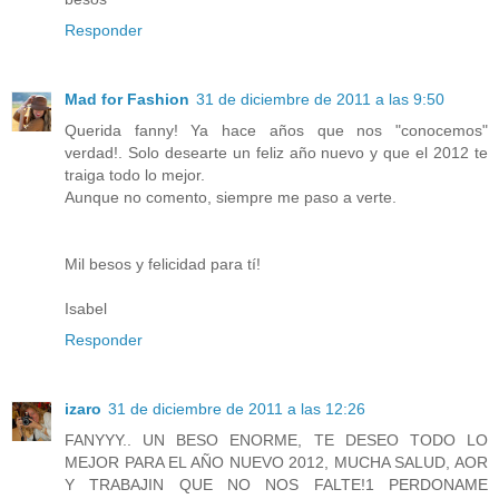
Responder
Mad for Fashion
31 de diciembre de 2011 a las 9:50
Querida fanny! Ya hace años que nos "conocemos"
verdad!. Solo desearte un feliz año nuevo y que el 2012 te
traiga todo lo mejor.
Aunque no comento, siempre me paso a verte.
Mil besos y felicidad para tí!
Isabel
Responder
izaro
31 de diciembre de 2011 a las 12:26
FANYYY.. UN BESO ENORME, TE DESEO TODO LO
MEJOR PARA EL AÑO NUEVO 2012, MUCHA SALUD, AOR
Y TRABAJIN QUE NO NOS FALTE!1 PERDONAME