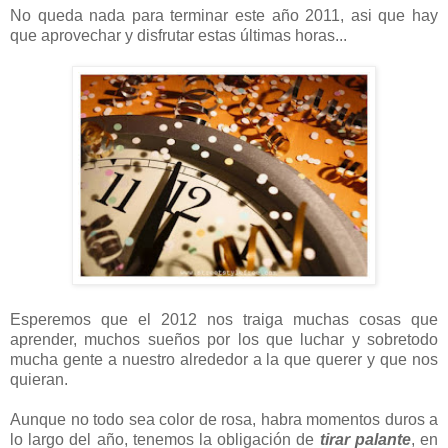
No queda nada para terminar este año 2011, asi que hay
que aprovechar y disfrutar estas últimas horas...
Esperemos que el 2012 nos traiga muchas cosas que
aprender, muchos sueños por los que luchar y sobretodo
mucha gente a nuestro alrededor a la que querer y que nos
quieran.
Aunque no todo sea color de rosa, habra momentos duros a
lo largo del año, tenemos la obligación de
tirar palante
, en