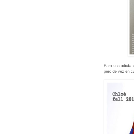
Para una adicta c
pero de vez en 