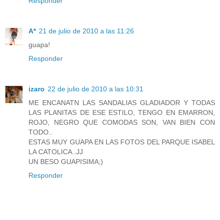
Responder
A*
21 de julio de 2010 a las 11:26
guapa!
Responder
izaro
22 de julio de 2010 a las 10:31
ME ENCANATN LAS SANDALIAS GLADIADOR Y TODAS
LAS PLANITAS DE ESE ESTILO, TENGO EN EMARRON,
ROJO, NEGRO QUE COMODAS SON, VAN BIEN CON
TODO..
ESTAS MUY GUAPA EN LAS FOTOS DEL PARQUE ISABEL
LA CATOLICA..JJ
UN BESO GUAPISIMA;)
Responder