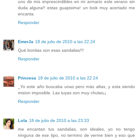
uno de mis imprescindibles en mi armario este verano sin
duda alguna!! estas guapisima! un look muy acertado me
encanta
Responder
EmerJa
18 de julio de 2010 a las 22:24
Qué bonitas son esas sandalias!!!
Responder
Princesa
18 de julio de 2010 a las 22:24
_Yo este año buscaba unas pero más altas, y esta siendo
mision imposible. Las tuyas son muy chulas¡¡
Responder
Lola
18 de julio de 2010 a las 23:33
me encantan tus sandalias, son ideales, yo no tengo
ninguna de ese tipo, no termino de verme bien y eso que