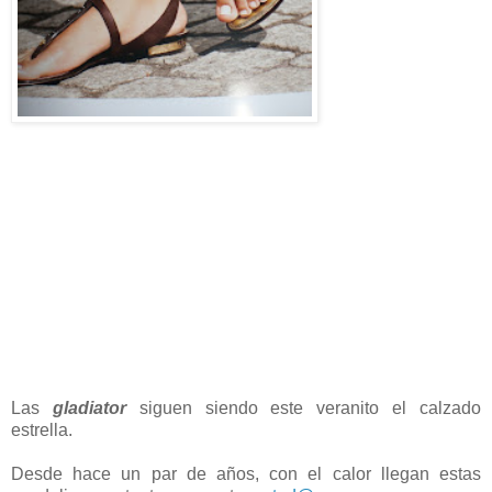
Las
gladiator
siguen siendo este veranito el calzado
estrella.
Desde hace un par de años, con el calor llegan estas