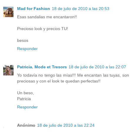
Mad for Fashion
18 de julio de 2010 a las 20:53
Esas sandalias me encantaron!!
Precioso look y precios TU!
besos
Responder
Patricia. Mode et Tresors
18 de julio de 2010 a las 22:07
Yo todavía no tengo las mías!!! Me encantan las tuyas, son
preciosas y con el look te quedan perfectas!!
Un beso,
Patricia
Responder
Anónimo
18 de julio de 2010 a las 22:24