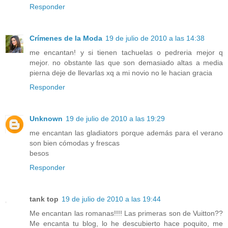
Responder
Crímenes de la Moda
19 de julio de 2010 a las 14:38
me encantan! y si tienen tachuelas o pedreria mejor q
mejor. no obstante las que son demasiado altas a media
pierna deje de llevarlas xq a mi novio no le hacian gracia
Responder
Unknown
19 de julio de 2010 a las 19:29
me encantan las gladiators porque además para el verano
son bien cómodas y frescas
besos
Responder
tank top
19 de julio de 2010 a las 19:44
Me encantan las romanas!!!! Las primeras son de Vuitton??
Me encanta tu blog, lo he descubierto hace poquito, me