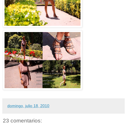
domingo, julio 18, 2010
23 comentarios: