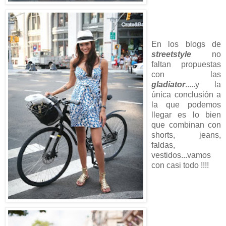
En los blogs de
streetstyle
no
faltan propuestas
con las
gladiator
.....y la
única conclusión a
la que podemos
llegar es lo bien
que combinan con
shorts, jeans,
faldas,
vestidos...vamos
con casi todo !!!!