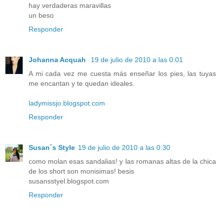
hay verdaderas maravillas
un beso
Responder
Johanna Acquah
19 de julio de 2010 a las 0:01
A mi cada vez me cuesta más enseñar los pies, las tuyas
me encantan y te quedan ideales.
ladymissjo.blogspot.com
Responder
Susan´s Style
19 de julio de 2010 a las 0:30
como molan esas sandalias! y las romanas altas de la chica
de los short son monisimas! besis
susansstyel.blogspot.com
Responder