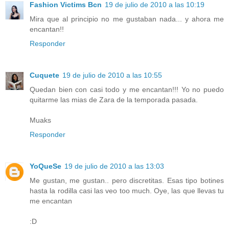
Fashion Victims Bcn
19 de julio de 2010 a las 10:19
Mira que al principio no me gustaban nada... y ahora me
encantan!!
Responder
Cuquete
19 de julio de 2010 a las 10:55
Quedan bien con casi todo y me encantan!!! Yo no puedo
quitarme las mias de Zara de la temporada pasada.
Muaks
Responder
YoQueSe
19 de julio de 2010 a las 13:03
Me gustan, me gustan.. pero discretitas. Esas tipo botines
hasta la rodilla casi las veo too much. Oye, las que llevas tu
me encantan
:D