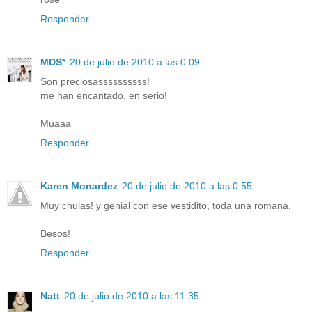
Responder
MDS*
20 de julio de 2010 a las 0:09
Son preciosassssssssss!
me han encantado, en serio!
Muaaa
Responder
Karen Monardez
20 de julio de 2010 a las 0:55
Muy chulas! y genial con ese vestidito, toda una romana.
Besos!
Responder
Natt
20 de julio de 2010 a las 11:35