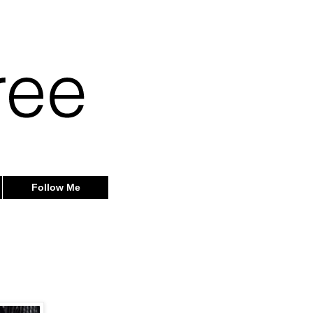
Follow Me