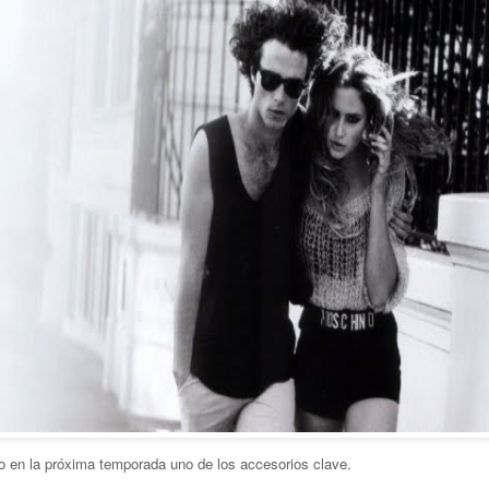
do en la próxima temporada uno de los accesorios clave.