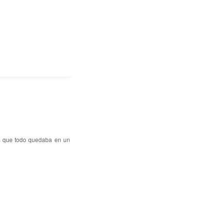
s que todo quedaba en un