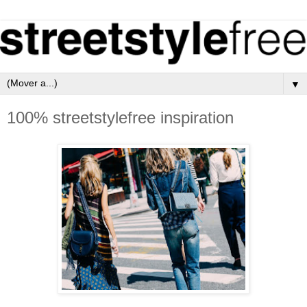
▼
100% streetstylefree inspiration