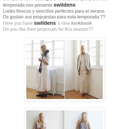
swildens
.
temporada nos presenta
Looks frescos y sencillos perfectos para el verano.
Os gustan sus propuestas para esta temporada ??
swildens
´s
Here you have
new
lookbook
Do you like their proposals for this season??