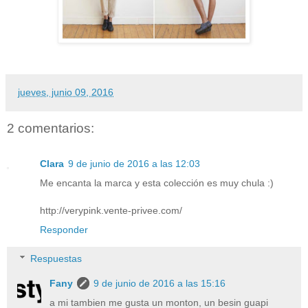
jueves, junio 09, 2016
2 comentarios:
Clara
9 de junio de 2016 a las 12:03
Me encanta la marca y esta colección es muy chula :)
http://verypink.vente-privee.com/
Responder
Respuestas
Fany
9 de junio de 2016 a las 15:16
a mi tambien me gusta un monton, un besin guapi