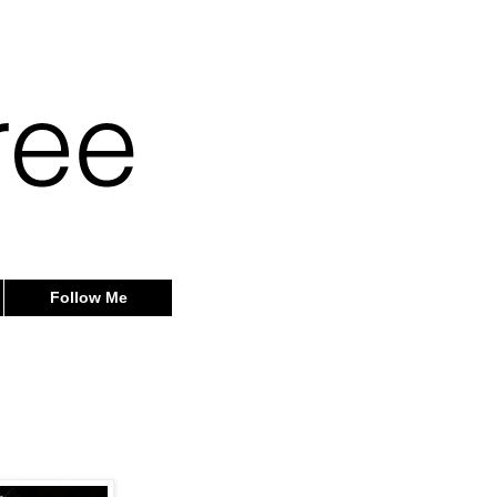
Follow Me