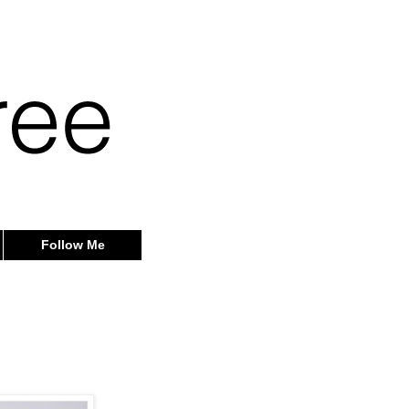
Follow Me