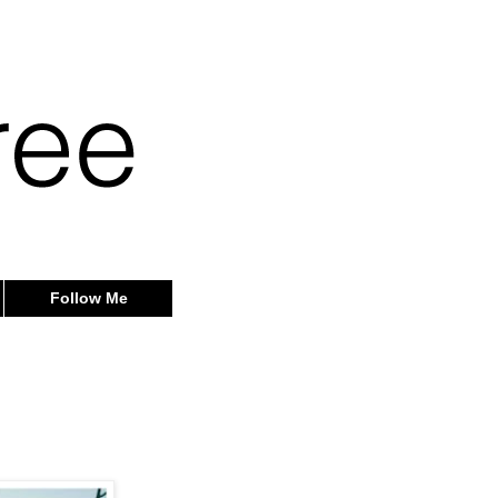
Follow Me