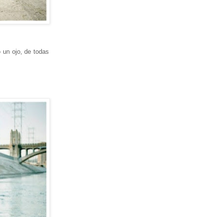
 un ojo, de todas