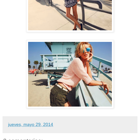
jueves, mayo 29, 2014