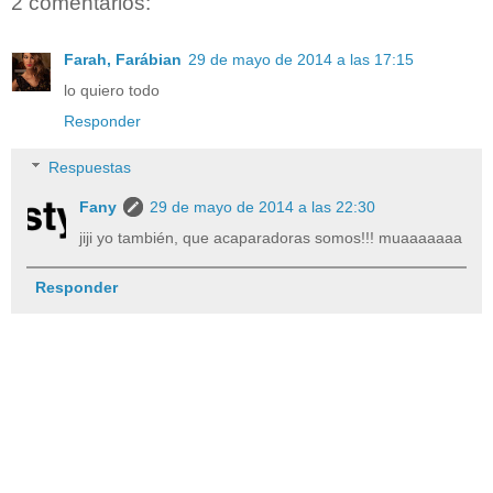
2 comentarios:
Farah, Farábian
29 de mayo de 2014 a las 17:15
lo quiero todo
Responder
Respuestas
Fany
29 de mayo de 2014 a las 22:30
jiji yo también, que acaparadoras somos!!! muaaaaaaa
Responder