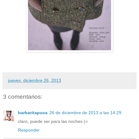
jueves, diciembre 26, 2013
3 comentarios:
barbaritapuca
26 de diciembre de 2013 a las 14:29
claro, puede ser para las noches (=
Responder