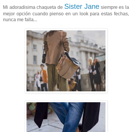
Sister Jane
Mi adoradisima chaqueta de
siempre es la
mejor opción cuando pienso en un look para estas fechas,
nunca me falla...