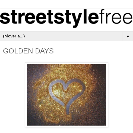
▼
GOLDEN DAYS