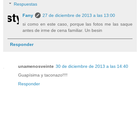
Respuestas
Fany
27 de diciembre de 2013 a las 13:00
si como en este caso, porque las fotos me las saque
antes de irme de cena familiar. Un besin
Responder
unamenosveinte
30 de diciembre de 2013 a las 14:40
Guapísima y taconazo!!!!
Responder