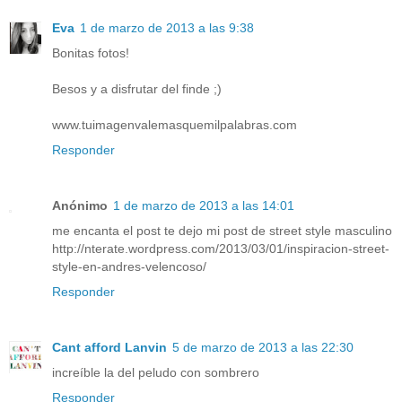
Eva
1 de marzo de 2013 a las 9:38
Bonitas fotos!
Besos y a disfrutar del finde ;)
www.tuimagenvalemasquemilpalabras.com
Responder
Anónimo
1 de marzo de 2013 a las 14:01
me encanta el post te dejo mi post de street style masculino
http://nterate.wordpress.com/2013/03/01/inspiracion-street-
style-en-andres-velencoso/
Responder
Cant afford Lanvin
5 de marzo de 2013 a las 22:30
increíble la del peludo con sombrero
Responder