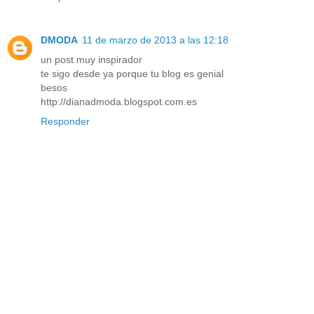
DMODA
11 de marzo de 2013 a las 12:18
un post muy inspirador
te sigo desde ya porque tu blog es genial
besos
http://dianadmoda.blogspot.com.es
Responder