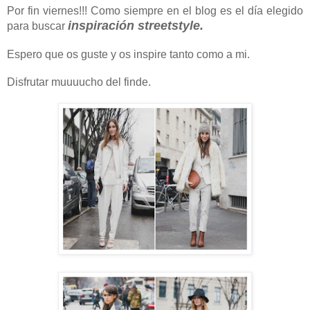
Por fin viernes!!! Como siempre en el blog es el día elegido
inspiración streetstyle.
para buscar
Espero que os guste y os inspire tanto como a mi.
Disfrutar muuuucho del finde.