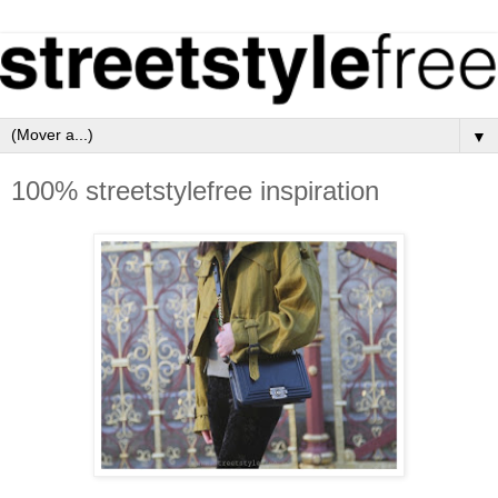
▼
100% streetstylefree inspiration