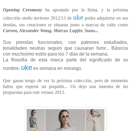
Opening Ceremony
ha apostado por la firma, y la próxima
uke
colección otoño invierno 2012/13 de
podra adquirirse en sus
tiendas, sus creaciones se situaran junto a marcas de culto como
Carven, Alexander Wang, Marcus Lupfer, Suno...
Sus prendas funcionales, con patrones estudiados,
tonalidades neutras seguro que causaran furor... Básicos
con muchisimo estilo para los 7 días de la semana.
La filosofia de esta marca parte del significado de su
uke
nombre,
es semana en noruego.
Que ganas tengo de ver la próxima colección, pero de momento
habra que esperar un poquitin... Os dejo una muestra de las
propuestas para este verano 2012.