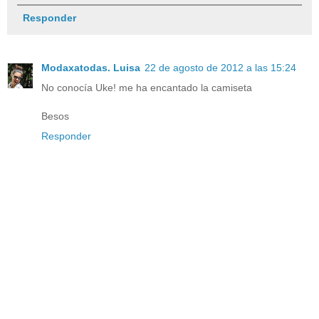
Responder
Modaxatodas. Luisa
22 de agosto de 2012 a las 15:24
No conocía Uke! me ha encantado la camiseta
Besos
Responder