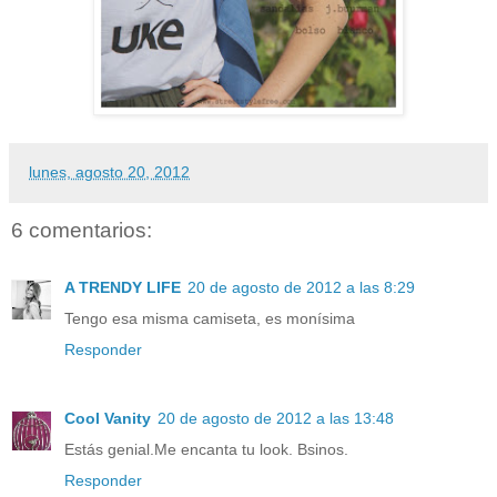
lunes, agosto 20, 2012
6 comentarios:
A TRENDY LIFE
20 de agosto de 2012 a las 8:29
Tengo esa misma camiseta, es monísima
Responder
Cool Vanity
20 de agosto de 2012 a las 13:48
Estás genial.Me encanta tu look. Bsinos.
Responder