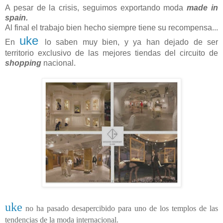
A pesar de la crisis, seguimos exportando moda
made in
spain.
Al final el trabajo bien hecho siempre tiene su recompensa...
uke
En
lo saben muy bien, y ya han dejado de ser
territorio exclusivo de las mejores tiendas del circuito de
shopping
nacional.
uke
no ha pasado desapercibido para uno de los templos de las
tendencias de la moda internacional.