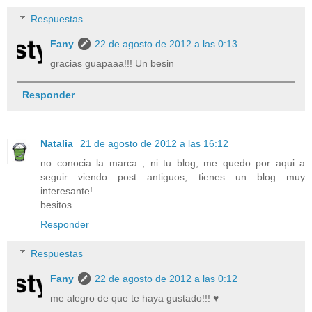
Respuestas
Fany
22 de agosto de 2012 a las 0:13
gracias guapaaa!!! Un besin
Responder
Natalia
21 de agosto de 2012 a las 16:12
no conocia la marca , ni tu blog, me quedo por aqui a
seguir viendo post antiguos, tienes un blog muy
interesante!
besitos
Responder
Respuestas
Fany
22 de agosto de 2012 a las 0:12
me alegro de que te haya gustado!!! ♥