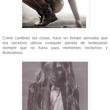
Como cambian las cosas, hace un tiempo pensaba que
era excesivo utilizar cualquier prenda de lentejuelas
siempre que no fuera para momentos nocturnos y
festivaleros.