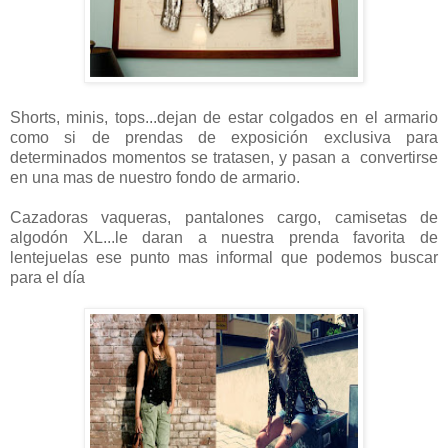
Shorts, minis, tops...dejan de estar colgados en el armario
como si de prendas de exposición exclusiva para
determinados momentos se tratasen, y pasan a convertirse
en una mas de nuestro fondo de armario.
Cazadoras vaqueras, pantalones cargo, camisetas de
algodón XL...le daran a nuestra prenda favorita de
lentejuelas ese punto mas informal que podemos buscar
para el día