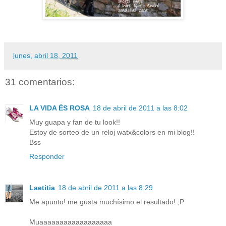
lunes, abril 18, 2011
31 comentarios:
LA VIDA ÉS ROSA
18 de abril de 2011 a las 8:02
Muy guapa y fan de tu look!!
Estoy de sorteo de un reloj watx&colors en mi blog!!
Bss
Responder
Laetitia
18 de abril de 2011 a las 8:29
Me apunto! me gusta muchísimo el resultado! ;P
Muaaaaaaaaaaaaaaaaaa