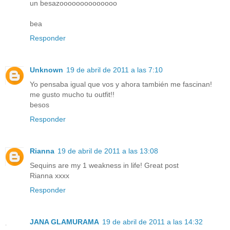
un besazoooooooooooooo
bea
Responder
Unknown
19 de abril de 2011 a las 7:10
Yo pensaba igual que vos y ahora también me fascinan!
me gusto mucho tu outfit!!
besos
Responder
Rianna
19 de abril de 2011 a las 13:08
Sequins are my 1 weakness in life! Great post
Rianna xxxx
Responder
JANA GLAMURAMA
19 de abril de 2011 a las 14:32