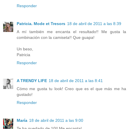
Responder
Patricia. Mode et Tresors
18 de abril de 2011 a las 8:39
A mí también me encanta el resultado!! Me gusta la
combinación con la camiseta!! Que guapa!
Un beso,
Patricia
Responder
A TRENDY LIFE
18 de abril de 2011 a las 8:41
Cómo me gusta tu look! Creo que es el que más me ha
gustado!
Responder
María
18 de abril de 2011 a las 9:00
Te ha quedado de 10!! Me encanta!