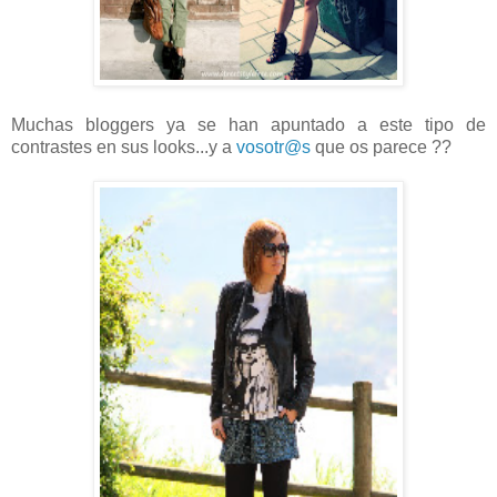
Muchas bloggers ya se han apuntado a este tipo de
contrastes en sus looks...y a
vosotr@s
que os parece ??