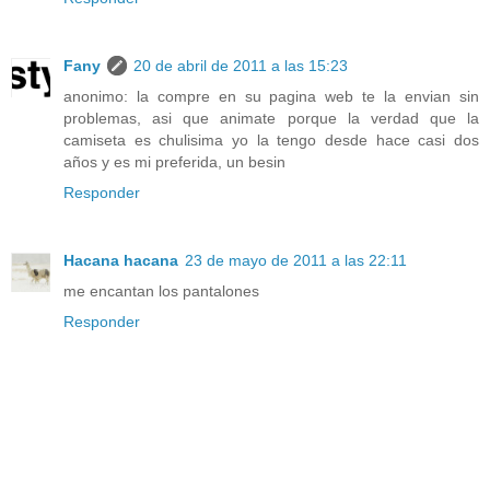
Fany
20 de abril de 2011 a las 15:23
anonimo: la compre en su pagina web te la envian sin
problemas, asi que animate porque la verdad que la
camiseta es chulisima yo la tengo desde hace casi dos
años y es mi preferida, un besin
Responder
Hacana hacana
23 de mayo de 2011 a las 22:11
me encantan los pantalones
Responder