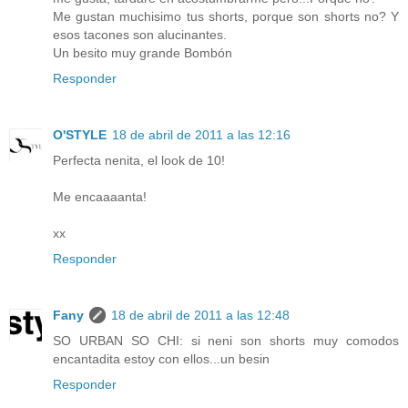
Me gustan muchisimo tus shorts, porque son shorts no? Y
esos tacones son alucinantes.
Un besito muy grande Bombón
Responder
O'STYLE
18 de abril de 2011 a las 12:16
Perfecta nenita, el look de 10!
Me encaaaanta!
xx
Responder
Fany
18 de abril de 2011 a las 12:48
SO URBAN SO CHI: si neni son shorts muy comodos
encantadita estoy con ellos...un besin
Responder