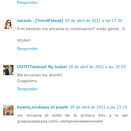
Responder
ranzuki - [TrendFreeak]
18 de abril de 2011 a las 17:34
A mi también me encanta la combinación!! estás genial, :D
MUAA!!
Responder
OUTFITdeluxe! By Isabel
18 de abril de 2011 a las 20:03
Me encantan los shorts!!
Guapisima
Responder
beatriz,necklace of pearls
18 de abril de 2011 a las 23:15
me encanta el estilo de la primera foto y tú tan
guapaaaaaaaaa como siempreeeeeeeeeeeee