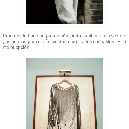
Pero desde hace un par de años todo cambio, cada vez me
gustan mas para el día, sin duda jugar a los contrastes es la
mejor opción.