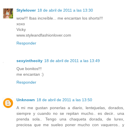
Stylelover
18 de abril de 2011 a las 13:30
wow!!! Ibas increíble... me encantan los shorts!!!
xoxo
Vicky
www.styleandfashionlover.com
Responder
sexyinthecity
18 de abril de 2011 a las 13:49
Que bonitos!!!
me encantan :)
Responder
Unknown
18 de abril de 2011 a las 13:50
A mi me gustan ponerlas a diario, lentejuelas, dorados,
siempre y cuando no se repitan mucho.. es decir.. una
prenda sola.. Tengo una chaqueta dorada, de lurex,
preciosa que me sueleo poner mucho con vaqueros.. y