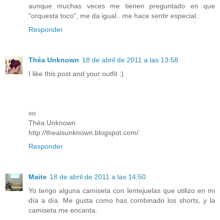
aunque muchas veces me tienen preguntado en que
"orquesta toco", me da igual.. me hace sentir especial..
Responder
Théa Unknown
18 de abril de 2011 a las 13:58
I like this post and your outfit :)
xo
Théa Unknown
http://theaisunknown.blogspot.com/
Responder
Maite
18 de abril de 2011 a las 14:50
Yo tengo alguna camiseta con lentejuelas que utilizo en mi
día a día. Me gusta como has combinado los shorts, y la
camiseta me encanta.