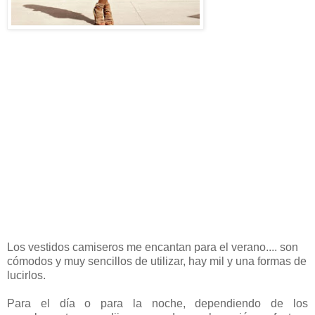
Los vestidos camiseros me encantan para el verano.... son
cómodos y muy sencillos de utilizar, hay mil y una formas de
lucirlos.
Para el día o para la noche, dependiendo de los