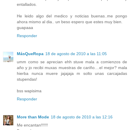
entallados.
He leido algo del medico y noticias buenas..me pongo
ahora mismo al dia.. un beso espero que estes muy bien.
guapaaa
Responder
MásQueRopa
18 de agosto de 2010 a las 11:05
umm como se aprecian ehh stuve mala a comienzos de
año y jo recibi muxas muestras de cariño....el mejor? mala
hierba nunca muere jajajaja m solto unas carcajadas
stupendas!
bss wapisima
Responder
More than Mode
18 de agosto de 2010 a las 12:16
Me encantan!!!!!!