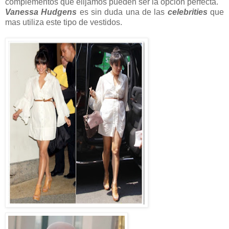
complementos que elijamos pueden ser la opción perfecta.
Vanessa Hudgens
es sin duda una de las
celebrities
que
mas utiliza este tipo de vestidos.