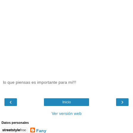
lo que piensas es importante para mi!!!
‹
›
Inicio
Ver versión web
Datos personales
Fany