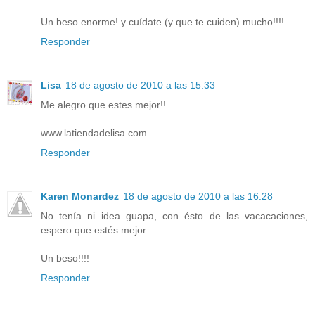
Un beso enorme! y cuídate (y que te cuiden) mucho!!!!
Responder
Lisa
18 de agosto de 2010 a las 15:33
Me alegro que estes mejor!!
www.latiendadelisa.com
Responder
Karen Monardez
18 de agosto de 2010 a las 16:28
No tenía ni idea guapa, con ésto de las vacacaciones,
espero que estés mejor.
Un beso!!!!
Responder