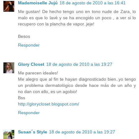
Mademoiselle Jujú
18 de agosto de 2010 a las 16:41
Me gustan! De hecho tengo uno en tono nude de Zara, lo
malo es que lo lavé y se ha encogido un poco , a ver si lo
recupero con la plancha de vapor..jeje!
Besos
Responder
Glory Closet
18 de agosto de 2010 a las 19:27
Me parecen ideales!
Me alegro que al fin te hayan diagnosticado bien..yo tengo
un problema dermatológico desde hace más de un año y
no dan con ello, es un agobio!
Bss
http://glorycloset.blogspot.com/
Responder
Susan´s Style
18 de agosto de 2010 a las 19:27