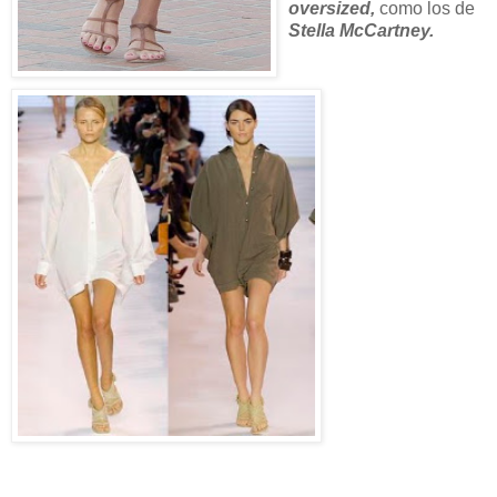
oversized,
como los de
Stella McCartney.