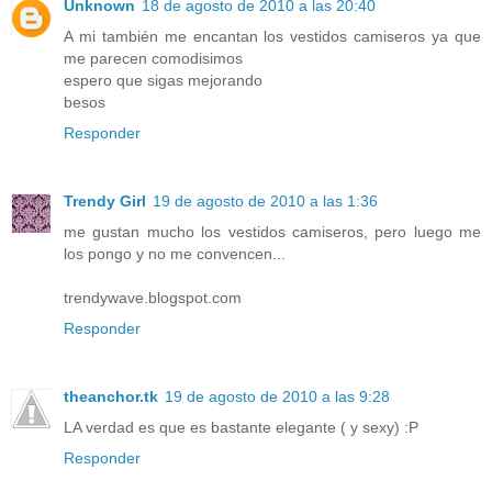
Unknown
18 de agosto de 2010 a las 20:40
A mi también me encantan los vestidos camiseros ya que
me parecen comodisimos
espero que sigas mejorando
besos
Responder
Trendy Girl
19 de agosto de 2010 a las 1:36
me gustan mucho los vestidos camiseros, pero luego me
los pongo y no me convencen...
trendywave.blogspot.com
Responder
theanchor.tk
19 de agosto de 2010 a las 9:28
LA verdad es que es bastante elegante ( y sexy) :P
Responder