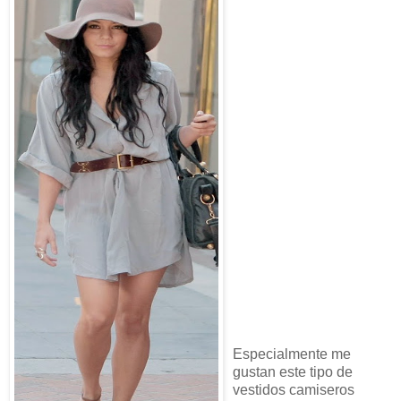
Especialmente me
gustan este tipo de
vestidos camiseros