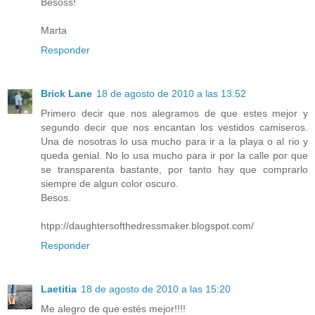
Besoss!
Marta
Responder
Brick Lane
18 de agosto de 2010 a las 13:52
Primero decir que nos alegramos de que estes mejor y
segundo decir que nos encantan los vestidos camiseros.
Una de nosotras lo usa mucho para ir a la playa o al rio y
queda genial. No lo usa mucho para ir por la calle por que
se transparenta bastante, por tanto hay que comprarlo
siempre de algun color oscuro.
Besos.
htpp://daughtersofthedressmaker.blogspot.com/
Responder
Laetitia
18 de agosto de 2010 a las 15:20
Me alegro de que estés mejor!!!!